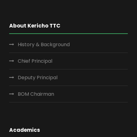
About Kericho TTC
History & Background
Chief Principal
Deputy Principal
BOM Chairman
Academics