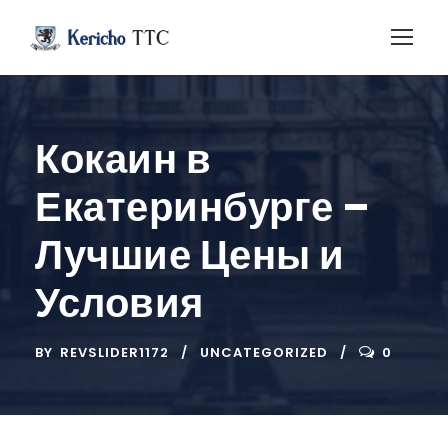
Кокаин в
Екатеринбурге –
Лучшие Цены и
Условия
BY
REVSLIDER1172
UNCATEGORIZED
0