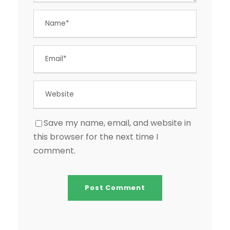
Save my name, email, and website in
this browser for the next time I
comment.