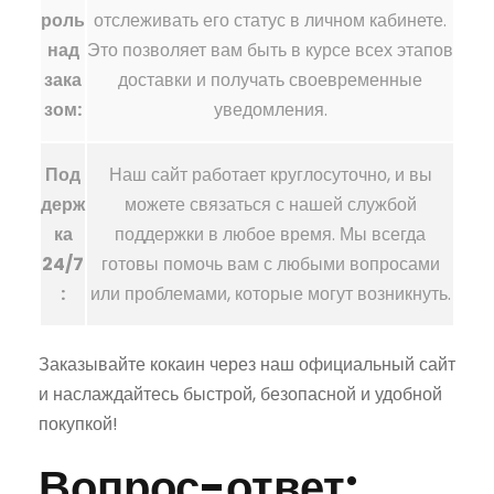
роль
отслеживать его статус в личном кабинете.
над
Это позволяет вам быть в курсе всех этапов
зака
доставки и получать своевременные
зом:
уведомления.
Под
Наш сайт работает круглосуточно, и вы
держ
можете связаться с нашей службой
ка
поддержки в любое время. Мы всегда
24/7
готовы помочь вам с любыми вопросами
:
или проблемами, которые могут возникнуть.
Заказывайте кокаин через наш официальный сайт
и наслаждайтесь быстрой, безопасной и удобной
покупкой!
Вопрос-ответ: