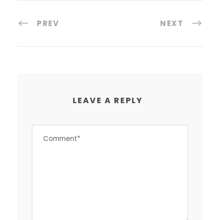
PREV
NEXT
LEAVE A REPLY