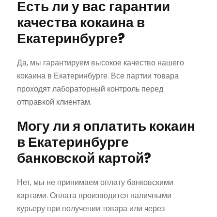
Есть ли у вас гарантии
качества кокаина в
Екатеринбурге?
Да, мы гарантируем высокое качество нашего
кокаина в Екатеринбурге. Все партии товара
проходят лабораторный контроль перед
отправкой клиентам.
Могу ли я оплатить кокаин
в Екатеринбурге
банковской картой?
Нет, мы не принимаем оплату банковскими
картами. Оплата производится наличными
курьеру при получении товара или через