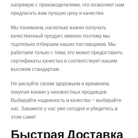
напрямую с производителями, что позволяет нам
предлагать вам лучшую цену и качество.
Мы понимаем, насколько важно получать
качественный продукт, именно поэтому мы
тщательно отбираем наших поставщиков. Мы
работаем только с теми, кто может предоставить
сертификаты качества и соответствует нашим
высоким стандартам.
Не рискуйте своим здоровьем и временем,
покупая кокаин у неизвестных продавцов.
Выбирайте надежность и качество – выбирайте
нас. Закажите у нас уже сегодня и убедитесь в
этом сами!
Быстрая Доставка