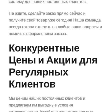
систему для наших постоянных клиентов.
Не ждите, сделайте заказ прямо сейчас и
получите свой товар уже сегодня! Наша команда
всегда готова ответить на любые ваши вопросы и
помочь с оформлением заказа.
Конкурентные
Цены и Акции для
Регулярных
Клиентов
Мы ценим наших постоянных клиентов и
предлагаем им выгодные условия
сотрудничества. Узнайте о наших актуальных