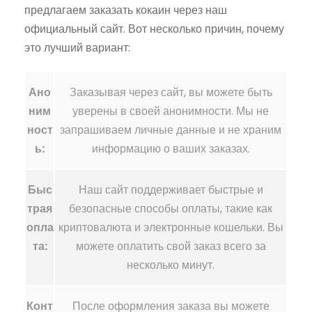
предлагаем заказать кокаин через наш
официальный сайт. Вот несколько причин, почему
это лучший вариант:
Ано
Заказывая через сайт, вы можете быть
ним
уверены в своей анонимности. Мы не
ност
запрашиваем личные данные и не храним
ь:
информацию о ваших заказах.
Быс
Наш сайт поддерживает быстрые и
трая
безопасные способы оплаты, такие как
опла
криптовалюта и электронные кошельки. Вы
та:
можете оплатить свой заказ всего за
несколько минут.
Конт
После оформления заказа вы можете