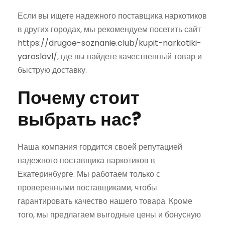
Если вы ищете надежного поставщика наркотиков
в других городах, мы рекомендуем посетить сайт
https://drugoe-soznanie.club/kupit-narkotiki-
yaroslavl/
, где вы найдете качественный товар и
быструю доставку.
Почему стоит
выбрать нас?
Наша компания гордится своей репутацией
надежного поставщика наркотиков в
Екатеринбурге. Мы работаем только с
проверенными поставщиками, чтобы
гарантировать качество нашего товара. Кроме
того, мы предлагаем выгодные цены и бонусную