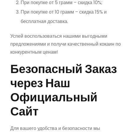
При покупке от 5 грамм – скидка 10%;
При покупке от 10 грамм – скидка 15% и
бесплатная доставка.
Успей воспользоваться нашими выгодными
предложениями и получи качественный кокаин по
конкурентным ценам!
Безопасный Заказ
через Наш
Официальный
Сайт
Для вашего удобства и безопасности мы