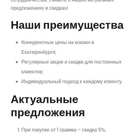
предложениях и скидках!
Наши преимущества
Конкурентные цены на кокаин в
Екатеринбурге;
Регулярные акции и скидки для постоянных
клиентов;
Индивидуальный подход к каждому клиенту.
Актуальные
предложения
При покупке от 1 грамма – скидка 5%;