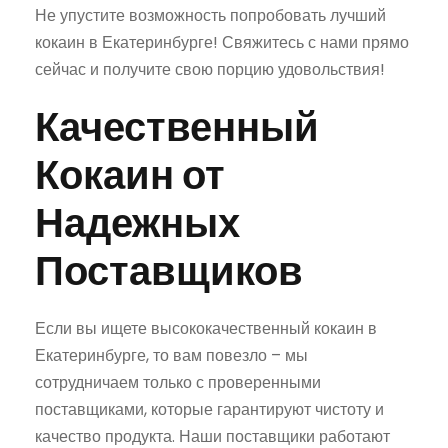
Не упустите возможность попробовать лучший
кокаин в Екатеринбурге! Свяжитесь с нами прямо
сейчас и получите свою порцию удовольствия!
Качественный
Кокаин от
Надежных
Поставщиков
Если вы ищете высококачественный кокаин в
Екатеринбурге, то вам повезло – мы
сотрудничаем только с проверенными
поставщиками, которые гарантируют чистоту и
качество продукта. Наши поставщики работают