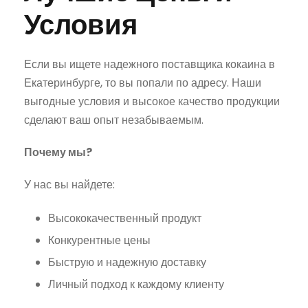
Условия
Если вы ищете надежного поставщика кокаина в
Екатеринбурге, то вы попали по адресу. Наши
выгодные условия и высокое качество продукции
сделают ваш опыт незабываемым.
Почему мы?
У нас вы найдете:
Высококачественный продукт
Конкурентные цены
Быструю и надежную доставку
Личный подход к каждому клиенту