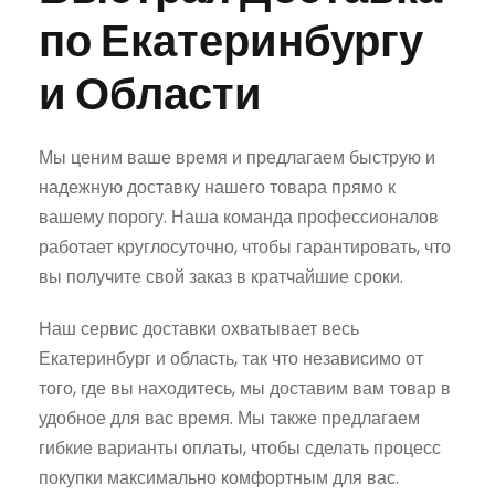
по Екатеринбургу
и Области
Мы ценим ваше время и предлагаем быструю и
надежную доставку нашего товара прямо к
вашему порогу. Наша команда профессионалов
работает круглосуточно, чтобы гарантировать, что
вы получите свой заказ в кратчайшие сроки.
Наш сервис доставки охватывает весь
Екатеринбург и область, так что независимо от
того, где вы находитесь, мы доставим вам товар в
удобное для вас время. Мы также предлагаем
гибкие варианты оплаты, чтобы сделать процесс
покупки максимально комфортным для вас.