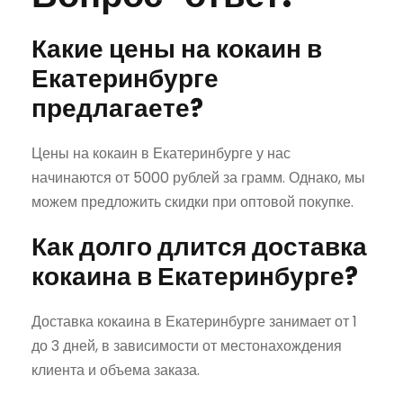
Какие цены на кокаин в
Екатеринбурге
предлагаете?
Цены на кокаин в Екатеринбурге у нас
начинаются от 5000 рублей за грамм. Однако, мы
можем предложить скидки при оптовой покупке.
Как долго длится доставка
кокаина в Екатеринбурге?
Доставка кокаина в Екатеринбурге занимает от 1
до 3 дней, в зависимости от местонахождения
клиента и объема заказа.