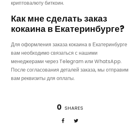
криптовалюту биткоин.
Как мне сделать заказ
кокаина в Екатеринбурге?
Для оформления заказа кокаина в Екатеринбурге
вам необходимо связаться с нашими
менеджерами через Telegram или WhatsApp.
После согласования деталей заказа, мы отправим
вам реквизиты для оплаты.
0
SHARES